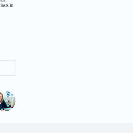
lasts in