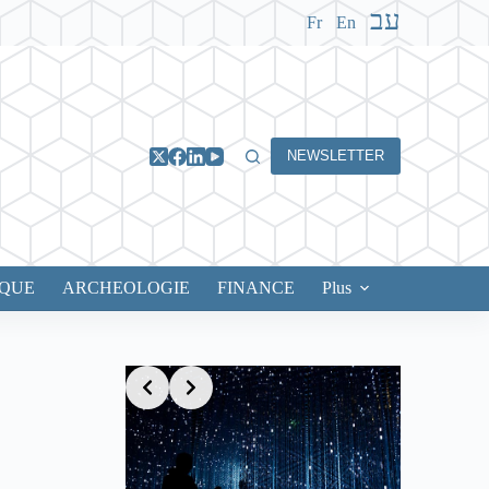
עב
Fr
En
NEWSLETTER
IQUE
ARCHEOLOGIE
FINANCE
Plus